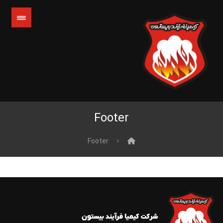
Footer
Footer